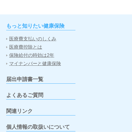
もっと知りたい健康保険
医療費支払いのしくみ
医療費控除とは
保険給付の時効は2年
マイナンバーと健康保険
届出申請書一覧
よくあるご質問
関連リンク
個人情報の取扱いについて