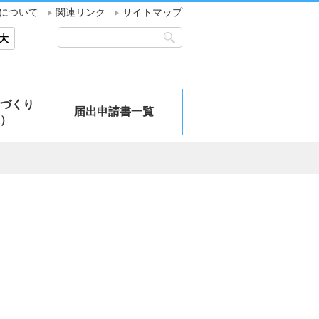
について
関連リンク
サイトマップ
大
づくり
届出申請書一覧
）